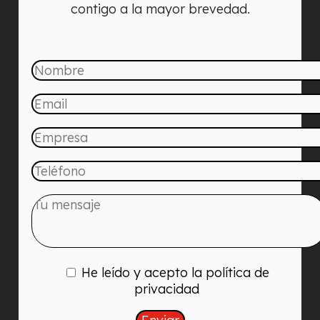
contigo a la mayor brevedad.
He leído y acepto la política de
privacidad