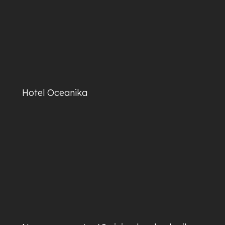
Hotel Oceanika