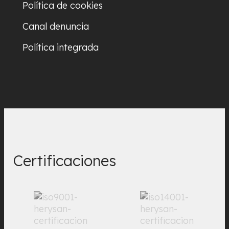
Política de cookies
Canal denuncia
Política integrada
Certificaciones