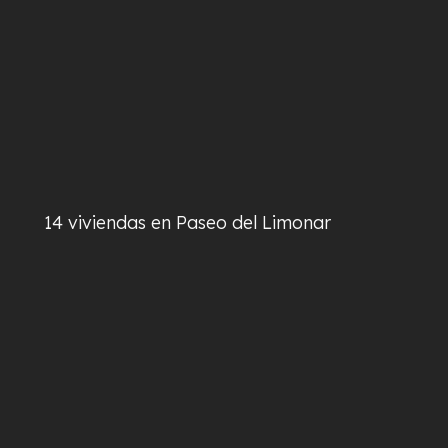
14 viviendas en Paseo del Limonar