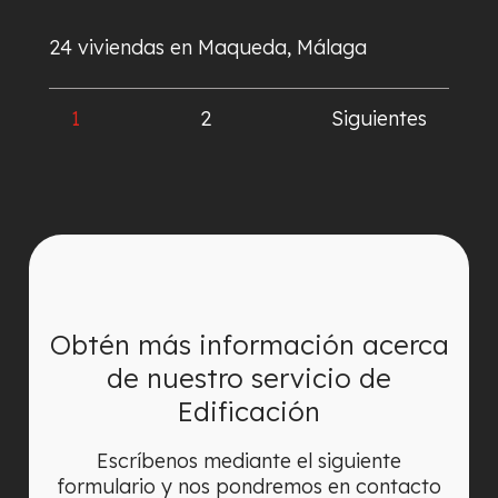
24 viviendas en Maqueda, Málaga
1
2
Siguientes
Obtén más información acerca
de nuestro servicio de
Edificación
Escríbenos mediante el siguiente
formulario y nos pondremos en contacto