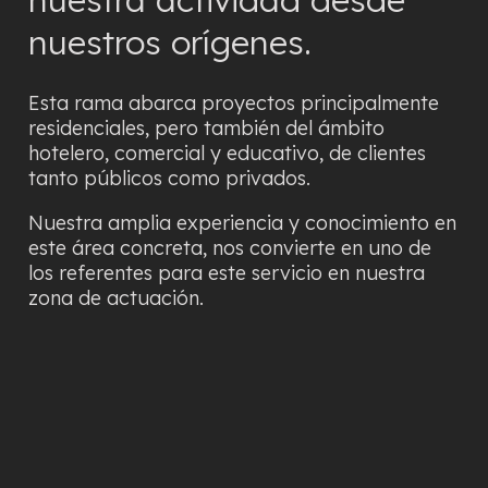
nuestros orígenes.
Esta rama abarca proyectos principalmente
residenciales, pero también del ámbito
hotelero, comercial y educativo, de clientes
tanto públicos como privados.
Nuestra amplia experiencia y conocimiento en
este área concreta, nos convierte en uno de
los referentes para este servicio en nuestra
zona de actuación.