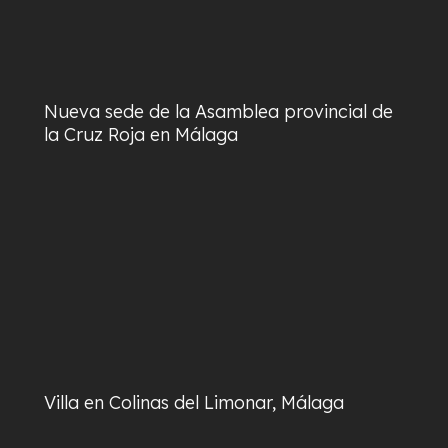
Nueva sede de la Asamblea provincial de
la Cruz Roja en Málaga
Villa en Colinas del Limonar, Málaga