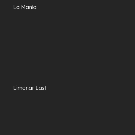
La Manía
Limonar Last