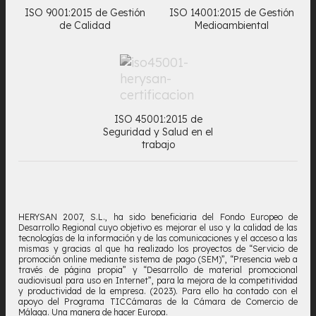
ISO 9001:2015 de Gestión
ISO 14001:2015 de Gestión
de Calidad
Medioambiental
ISO 45001:2015 de
Seguridad y Salud en el
trabajo
HERYSAN 2007, S.L., ha sido beneficiaria del Fondo Europeo de
Desarrollo Regional cuyo objetivo es mejorar el uso y la calidad de las
tecnologías de la información y de las comunicaciones y el acceso a las
mismas y gracias al que ha realizado los proyectos de “Servicio de
promoción online mediante sistema de pago (SEM)”, “Presencia web a
través de página propia” y “Desarrollo de material promocional
audiovisual para uso en Internet”, para la mejora de la competitividad
y productividad de la empresa. (2023). Para ello ha contado con el
apoyo del Programa TICCámaras de la Cámara de Comercio de
Málaga. Una manera de hacer Europa.