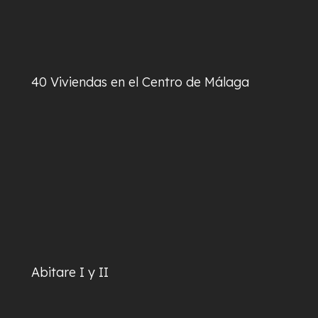
40 Viviendas en el Centro de Málaga
Abitare I y II