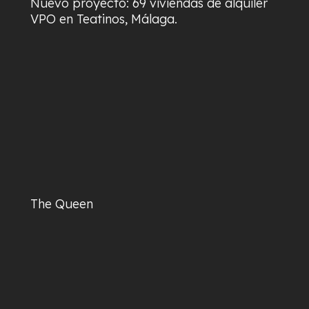
Nuevo proyecto: 69 viviendas de alquiler
VPO en Teatinos, Málaga.
The Queen