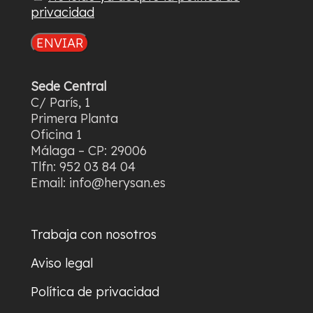
privacidad
Sede Central
C/ París, 1
Primera Planta
Oficina 1
Málaga – CP: 29006
Tlfn: 952 03 84 04
Email: info@herysan.es
Trabaja con nosotros
Aviso legal
Política de privacidad