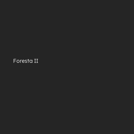
Foresta II