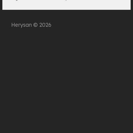
Herysan © 2026